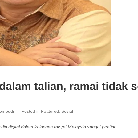
dalam talian, ramai tidak s
rombudi
Posted in
Featured
,
Sosial
dia digital dalam kalangan rakyat Malaysia sangat penting