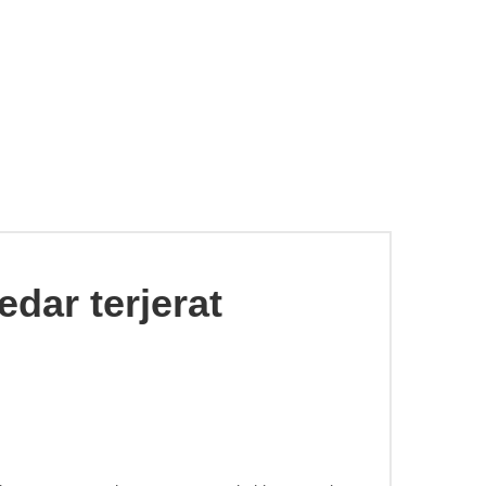
edar terjerat