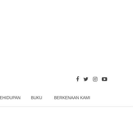
EHIDUPAN
BUKU
BERKENAAN KAMI