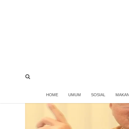
HOME
UMUM
SOSIAL
MAKA