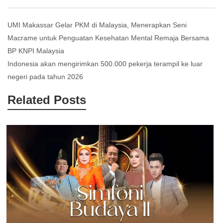
Post
UMI Makassar Gelar PKM di Malaysia, Menerapkan Seni
Macrame untuk Penguatan Kesehatan Mental Remaja Bersama
navigation
BP KNPI Malaysia
Indonesia akan mengirimkan 500.000 pekerja terampil ke luar
negeri pada tahun 2026
Related Posts