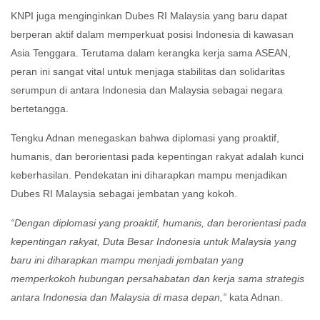
KNPI juga menginginkan Dubes RI Malaysia yang baru dapat
berperan aktif dalam memperkuat posisi Indonesia di kawasan
Asia Tenggara. Terutama dalam kerangka kerja sama ASEAN,
peran ini sangat vital untuk menjaga stabilitas dan solidaritas
serumpun di antara Indonesia dan Malaysia sebagai negara
bertetangga.
Tengku Adnan menegaskan bahwa diplomasi yang proaktif,
humanis, dan berorientasi pada kepentingan rakyat adalah kunci
keberhasilan. Pendekatan ini diharapkan mampu menjadikan
Dubes RI Malaysia sebagai jembatan yang kokoh.
“Dengan diplomasi yang proaktif, humanis, dan berorientasi pada
kepentingan rakyat, Duta Besar Indonesia untuk Malaysia yang
baru ini diharapkan mampu menjadi jembatan yang
memperkokoh hubungan persahabatan dan kerja sama strategis
antara Indonesia dan Malaysia di masa depan,”
kata Adnan.