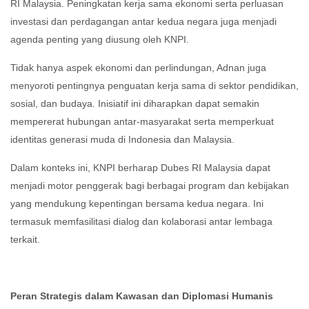
RI Malaysia. Peningkatan kerja sama ekonomi serta perluasan
investasi dan perdagangan antar kedua negara juga menjadi
agenda penting yang diusung oleh KNPI.
Tidak hanya aspek ekonomi dan perlindungan, Adnan juga
menyoroti pentingnya penguatan kerja sama di sektor pendidikan,
sosial, dan budaya. Inisiatif ini diharapkan dapat semakin
mempererat hubungan antar-masyarakat serta memperkuat
identitas generasi muda di Indonesia dan Malaysia.
Dalam konteks ini, KNPI berharap Dubes RI Malaysia dapat
menjadi motor penggerak bagi berbagai program dan kebijakan
yang mendukung kepentingan bersama kedua negara. Ini
termasuk memfasilitasi dialog dan kolaborasi antar lembaga
terkait.
Peran Strategis dalam Kawasan dan Diplomasi Humanis