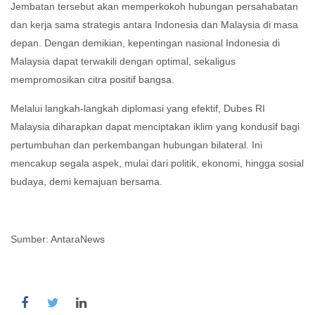
Jembatan tersebut akan memperkokoh hubungan persahabatan
dan kerja sama strategis antara Indonesia dan Malaysia di masa
depan. Dengan demikian, kepentingan nasional Indonesia di
Malaysia dapat terwakili dengan optimal, sekaligus
mempromosikan citra positif bangsa.
Melalui langkah-langkah diplomasi yang efektif, Dubes RI
Malaysia diharapkan dapat menciptakan iklim yang kondusif bagi
pertumbuhan dan perkembangan hubungan bilateral. Ini
mencakup segala aspek, mulai dari politik, ekonomi, hingga sosial
budaya, demi kemajuan bersama.
Sumber: AntaraNews