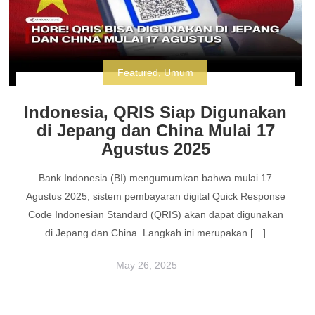
Featured
,
Umum
Indonesia, QRIS Siap Digunakan
di Jepang dan China Mulai 17
Agustus 2025
Bank Indonesia (BI) mengumumkan bahwa mulai 17
Agustus 2025, sistem pembayaran digital Quick Response
Code Indonesian Standard (QRIS) akan dapat digunakan
di Jepang dan China. Langkah ini merupakan […]
May 26, 2025