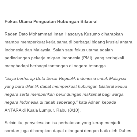
Fokus Utama Penguatan Hubungan Bilateral
Raden Dato Mohammad Iman Hascarya Kusumo diharapkan
mampu memperkuat kerja sama di berbagai bidang krusial antara
Indonesia dan Malaysia. Salah satu fokus utama adalah
perlindungan pekerja migran Indonesia (PMI), yang seringkali
menghadapi berbagai tantangan di negara tetangga.
“Saya berharap Duta Besar Republik Indonesia untuk Malaysia
yang baru dilantik dapat memperkuat hubungan bilateral kedua
negara serta memberikan perlindungan maksimal bagi warga
negara Indonesia di tanah seberang,”
kata Adnan kepada
ANTARA di Kuala Lumpur, Rabu (8/10).
Selain itu, penyelesaian isu perbatasan yang kerap menjadi
sorotan juga diharapkan dapat ditangani dengan baik oleh Dubes