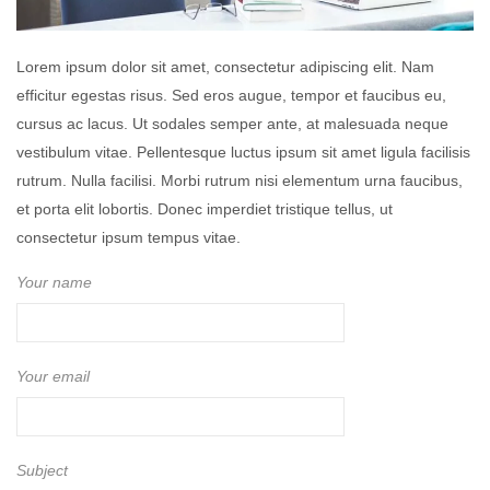
Lorem ipsum dolor sit amet, consectetur adipiscing elit. Nam
efficitur egestas risus. Sed eros augue, tempor et faucibus eu,
cursus ac lacus. Ut sodales semper ante, at malesuada neque
vestibulum vitae. Pellentesque luctus ipsum sit amet ligula facilisis
rutrum. Nulla facilisi. Morbi rutrum nisi elementum urna faucibus,
et porta elit lobortis. Donec imperdiet tristique tellus, ut
consectetur ipsum tempus vitae.
Your name
Your email
Subject