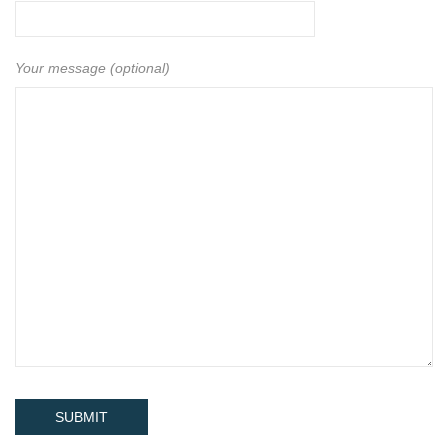
Your message (optional)