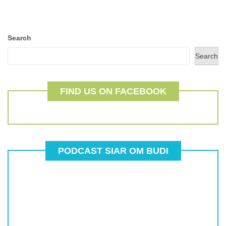
Search
Search
FIND US ON FACEBOOK
PODCAST SIAR OM BUDI