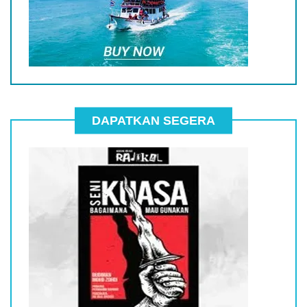
DAPATKAN SEGERA