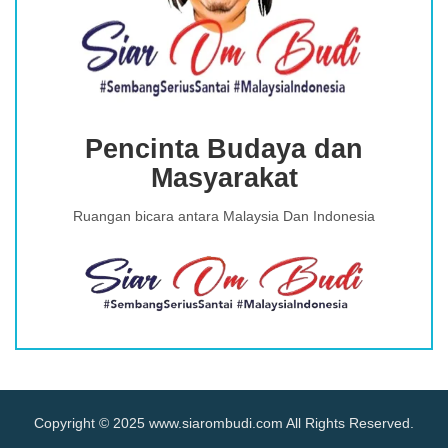
Pencinta Budaya dan
Masyarakat
Ruangan bicara antara Malaysia Dan Indonesia
Copyright © 2025 www.siarombudi.com All Rights Reserved.