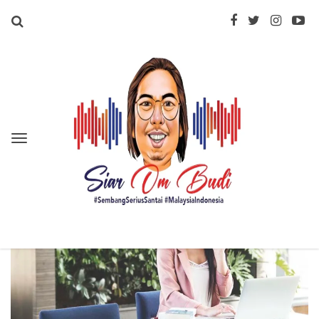
CONTACT