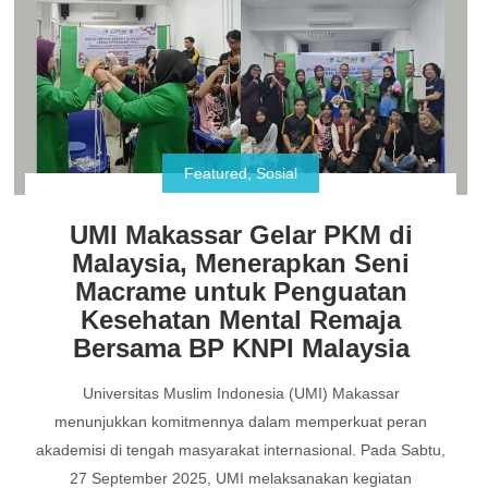
Featured
,
Sosial
UMI Makassar Gelar PKM di
Malaysia, Menerapkan Seni
Macrame untuk Penguatan
Kesehatan Mental Remaja
Bersama BP KNPI Malaysia
Universitas Muslim Indonesia (UMI) Makassar
menunjukkan komitmennya dalam memperkuat peran
akademisi di tengah masyarakat internasional. Pada Sabtu,
27 September 2025, UMI melaksanakan kegiatan