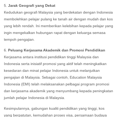
5.
Jarak Geografi yang Dekat
Kedudukan geografi Malaysia yang berdekatan dengan Indonesia
membolehkan pelajar pulang ke tanah air dengan mudah dan kos
yang lebih rendah. Ini memberikan kelebihan kepada pelajar yang
ingin mengekalkan hubungan rapat dengan keluarga semasa
tempoh pengajian.
6.
Peluang Kerjasama Akademik dan Promosi Pendidikan
Kerjasama antara institusi pendidikan tinggi Malaysia dan
Indonesia serta inisiatif promosi yang aktif telah meningkatkan
kesedaran dan minat pelajar Indonesia untuk melanjutkan
pengajian di Malaysia. Sebagai contoh, Education Malaysia
Indonesia (EMI) telah melaksanakan pelbagai program promosi
dan kerjasama akademik yang menyumbang kepada peningkatan
jumlah pelajar Indonesia di Malaysia.
Kesimpulannya, gabungan kualiti pendidikan yang tinggi, kos
yang berpatutan, kemudahan proses visa, persamaan budaya