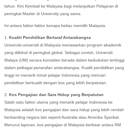
tahun. Kini Kembali ke Malaysia bagi melanjutkan Pelajaran di
peringkat Master di University yang sama.
Ini antara faktor-faktor kenapa beliau memilih Malaysia.
1.
Kualiti Pendidikan Bertaraf Antarabangsa
Universiti-universiti di Malaysia menawarkan program akademik
yang diiktiraf di peringkat global. Sebagai contoh, Universiti
Malaya (UM) secara konsisten berada dalam kedudukan tertinggi
dalam pelbagai penarafan antarabangsa. Kualiti pendidikan yang
tinggi ini menarik minat pelajar Indonesia yang mencari
pendidikan berkualiti dengan kos yang lebih berpatutan.
2.
Kos Pengajian dan Sara Hidup yang Berpatutan
Salah satu faktor utama yang menarik pelajar Indonesia ke
Malaysia adalah kos pengajian dan sara hidup yang lebih rendah
berbanding negara lain seperti Australia atau Amerika Syarikat.
Menurut laporan, kos pengajian di Malaysia berkisar antara RM