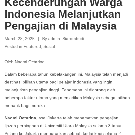
Kecenderungan Warga
Indonesia Melanjutkan
Pengajian di Malaysia
March 28, 2025
By
admin_Siarombudi
Posted in
Featured
,
Sosial
Oleh Naomi Octarina
Dalam beberapa tahun kebelakangan ini, Malaysia telah menjadi
destinasi pilihan utama bagi pelajar Indonesia yang ingin
melanjutkan pengajian tinggi. Fenomena ini didorong oleh
beberapa faktor utama yang menjadikan Malaysia sebagai pilihan
menarik bagi mereka.
Naomi Octarina
, asal Jakarta telah menamatkan pengajian
Ijazah perniagaan di Universiti Utara Malaysia selama 3 tahun.
Pulang ke Jakarta menguruskan sebuah kedai kopi selama 2