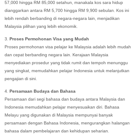
57,000 hingga RM 85,000 setahun, manakala kos sara hidup
dianggarkan antara RM 5,700 hingga RM 9,900 sebulan. Kos ini
lebih rendah berbanding di negara-negara lain, menjadikan
Malaysia pilihan yang lebih ekonomik.
3.
Proses Permohonan Visa yang Mudah
Proses permohonan visa pelajar ke Malaysia adalah lebih mudah
dan cepat berbanding negara lain. Kerajaan Malaysia
menyediakan prosedur yang tidak rumit dan tempoh menunggu
yang singkat, memudahkan pelajar Indonesia untuk melanjutkan
pengajian di sini.
4.
Persamaan Budaya dan Bahasa
Persamaan dari segi bahasa dan budaya antara Malaysia dan
Indonesia memudahkan pelajar menyesuaikan diri. Bahasa
Melayu yang digunakan di Malaysia mempunyai banyak
persamaan dengan Bahasa Indonesia, mengurangkan halangan
bahasa dalam pembelajaran dan kehidupan seharian.