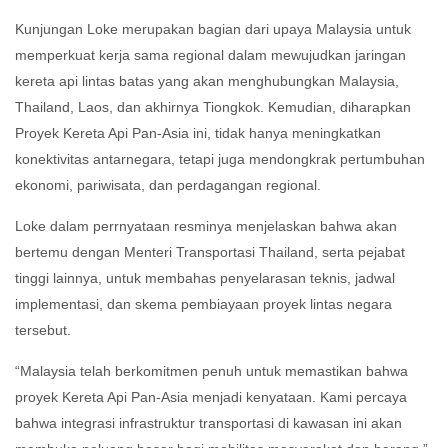
Kunjungan Loke merupakan bagian dari upaya Malaysia untuk
memperkuat kerja sama regional dalam mewujudkan jaringan
kereta api lintas batas yang akan menghubungkan Malaysia,
Thailand, Laos, dan akhirnya Tiongkok. Kemudian, diharapkan
Proyek Kereta Api Pan-Asia ini, tidak hanya meningkatkan
konektivitas antarnegara, tetapi juga mendongkrak pertumbuhan
ekonomi, pariwisata, dan perdagangan regional.
Loke dalam perrnyataan resminya menjelaskan bahwa akan
bertemu dengan Menteri Transportasi Thailand, serta pejabat
tinggi lainnya, untuk membahas penyelarasan teknis, jadwal
implementasi, dan skema pembiayaan proyek lintas negara
tersebut.
“Malaysia telah berkomitmen penuh untuk memastikan bahwa
proyek Kereta Api Pan-Asia menjadi kenyataan. Kami percaya
bahwa integrasi infrastruktur transportasi di kawasan ini akan