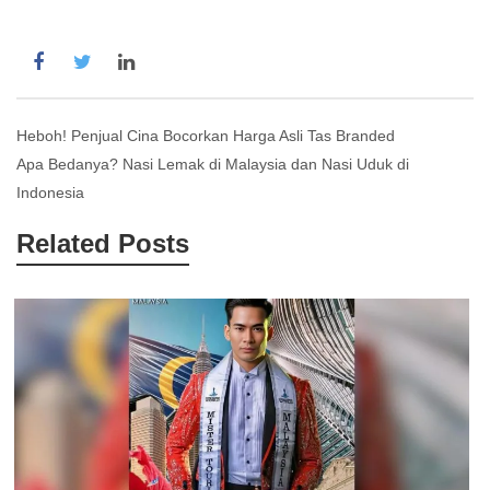
Post
Heboh! Penjual Cina Bocorkan Harga Asli Tas Branded
Apa Bedanya? Nasi Lemak di Malaysia dan Nasi Uduk di
navigation
Indonesia
Related Posts