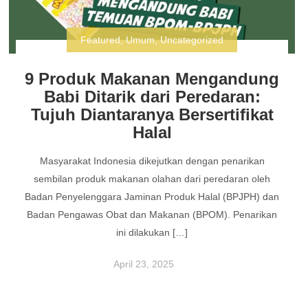
Featured
,
Umum
,
Uncategorized
9 Produk Makanan Mengandung
Babi Ditarik dari Peredaran:
Tujuh Diantaranya Bersertifikat
Halal
Masyarakat Indonesia dikejutkan dengan penarikan
sembilan produk makanan olahan dari peredaran oleh
Badan Penyelenggara Jaminan Produk Halal (BPJPH) dan
Badan Pengawas Obat dan Makanan (BPOM). Penarikan
ini dilakukan […]
April 23, 2025