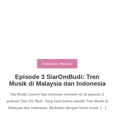
Featured
,
Hiburan
Episode 3 SiarOmBudi: Tren
Musik di Malaysia dan Indonesia
Hai Musik Lovers! Ada tontonan menarik nih di episode 3
podcast Siar Om Budi. Yang kami bahas adalah Tren Musik di
Malaysia dan Indonesia. Berkaitan dengan trend musik, […]