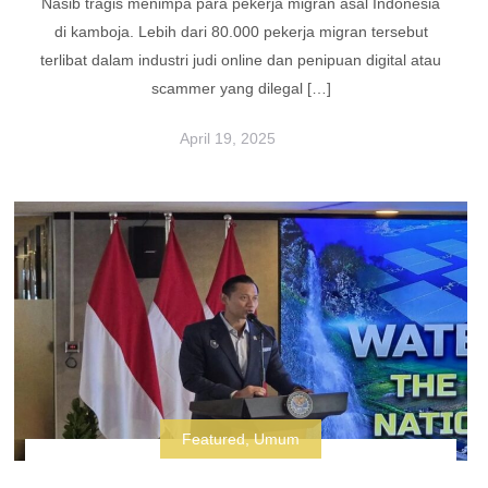
Nasib tragis menimpa para pekerja migran asal Indonesia
di kamboja. Lebih dari 80.000 pekerja migran tersebut
terlibat dalam industri judi online dan penipuan digital atau
scammer yang dilegal […]
April 19, 2025
Featured
,
Umum