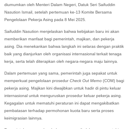
diumumkan oleh Menteri Dalam Negeri, Datuk Seri Saifuddin
Nasution Ismail, setelah pertemuan ke-13 Komite Bersama
Pengelolaan Pekerja Asing pada 8 Mei 2025.
Saifuddin Nasution menjelaskan bahwa kebijakan baru ini akan
memberikan manfaat bagi pemerintah, majikan, dan pekerja
asing. Dia menekankan bahwa langkah ini selaras dengan praktik
baik yang dianjurkan oleh organisasi internasional terkait tenaga
kerja, serta telah diterapkan oleh negara-negara maju lainnya.
Dalam pertemuan yang sama, pemerintah juga sepakat untuk
memperkuat pengelolaan prosedur
Check Out Memo
(COM) bagi
pekerja asing. Majikan kini diwajibkan untuk hadir di pintu keluar
internasional untuk menguruskan prosedur keluar pekerja asing.
Kegagalan untuk mematuhi peraturan ini dapat mengakibatkan
pembatasan terhadap permohonan kuota baru serta proses
keimigrasian lainnya.