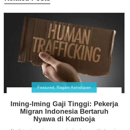
Featured
,
Ragam Kehidupan
Iming-Iming Gaji Tinggi: Pekerja
Migran Indonesia Bertaruh
Nyawa di Kamboja