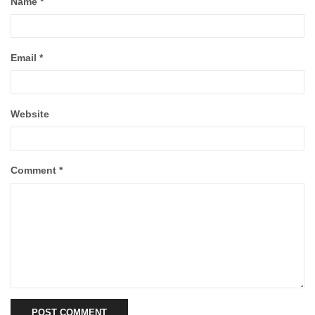
Name
*
Email
*
Website
Comment
*