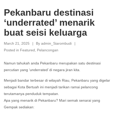
Pekanbaru destinasi
‘underrated’ menarik
buat seisi keluarga
March 21, 2025
By
admin_Siarombudi
Posted in
Featured
,
Pelancongan
Namun tahukah anda Pekanbaru merupakan satu destinasi
percutian yang ‘underrated’ di negara jiran kita.
Menjadi bandar terbesar di wilayah Riau, Pekanbaru yang digelar
sebagai Kota Bertuah ini menjadi tarikan ramai pelancong
terutamanya penduduk tempatan.
Apa yang menarik di Pekanbaru? Mari semak senarai yang
Gempak sediakan: