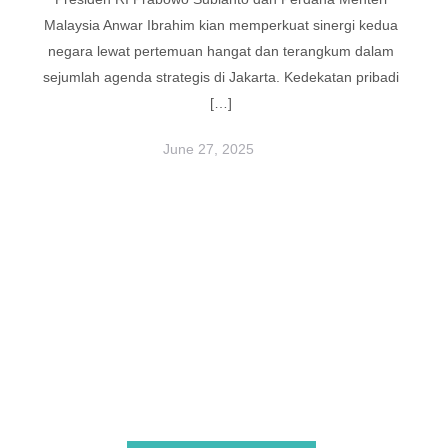
Malaysia Anwar Ibrahim kian memperkuat sinergi kedua
negara lewat pertemuan hangat dan terangkum dalam
sejumlah agenda strategis di Jakarta. Kedekatan pribadi
[…]
June 27, 2025