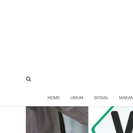
HOME
UMUM
SOSIAL
MAKA