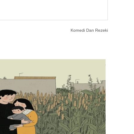
Komedi Dan Rezeki