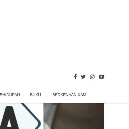
EHIDUPAN
BUKU
BERKENAAN KAMI