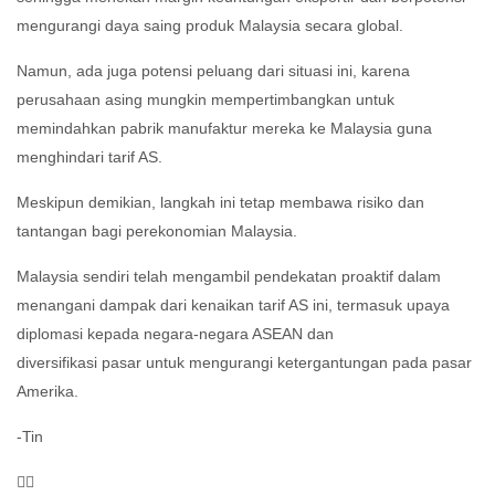
mengurangi daya saing produk Malaysia secara global.
Namun, ada juga potensi peluang dari situasi ini, karena
perusahaan asing mungkin mempertimbangkan untuk
memindahkan pabrik manufaktur mereka ke Malaysia guna
menghindari tarif AS.
Meskipun demikian, langkah ini tetap membawa risiko dan
tantangan bagi perekonomian Malaysia.
Malaysia sendiri telah mengambil pendekatan proaktif dalam
menangani dampak dari kenaikan tarif AS ini, termasuk upaya
diplomasi kepada negara-negara ASEAN dan
diversifikasi pasar untuk mengurangi ketergantungan pada pasar
Amerika.
-Tin