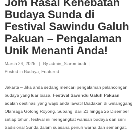
Jom Rasai Kehebatan
Budaya Sunda di
Festival Sawindu Galuh
Pakuan – Pengalaman
Unik Menanti Anda!
March 24, 2025
By
admin_Siarombudi
Posted in
Budaya
,
Featured
Jakarta – Jika anda sedang mencari pengalaman pelancongan
budaya yang luar biasa,
Festival Sawindu Galuh Pakuan
adalah destinasi yang wajib anda lawati! Diadakan di Gelanggang
Olahraga Gotong Royong, Subang, dari 23 hingga 26 Disember
setiap tahun, festival ini mengangkat warisan budaya dan seni
tradisional Sunda dalam suasana penuh warna dan semangat.