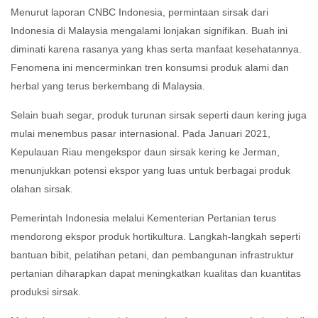
Menurut laporan CNBC Indonesia, permintaan sirsak dari
Indonesia di Malaysia mengalami lonjakan signifikan.
Buah ini
diminati karena rasanya yang khas serta manfaat kesehatannya.
Fenomena ini mencerminkan tren konsumsi produk alami dan
herbal yang terus berkembang di Malaysia.
Selain buah segar, produk turunan sirsak seperti daun kering juga
mulai menembus pasar internasional.
Pada Januari 2021,
Kepulauan Riau mengekspor daun sirsak kering ke Jerman,
menunjukkan potensi ekspor yang luas untuk berbagai produk
olahan sirsak.
Pemerintah Indonesia melalui Kementerian Pertanian terus
mendorong ekspor produk hortikultura.
Langkah-langkah seperti
bantuan bibit, pelatihan petani, dan pembangunan infrastruktur
pertanian diharapkan dapat meningkatkan kualitas dan kuantitas
produksi sirsak.