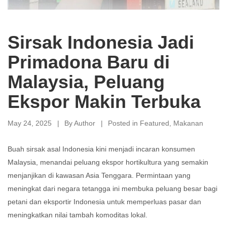
Sirsak Indonesia Jadi
Primadona Baru di
Malaysia, Peluang
Ekspor Makin Terbuka
May 24, 2025
By
Author
Posted in
Featured
,
Makanan
Buah sirsak asal Indonesia kini menjadi incaran konsumen
Malaysia, menandai peluang ekspor hortikultura yang semakin
menjanjikan di kawasan Asia Tenggara.
Permintaan yang
meningkat dari negara tetangga ini membuka peluang besar bagi
petani dan eksportir Indonesia untuk memperluas pasar dan
meningkatkan nilai tambah komoditas lokal.