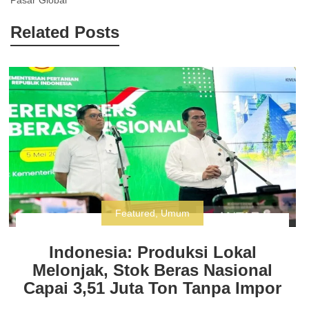
Related Posts
Featured
,
Umum
Indonesia: Produksi Lokal
Melonjak, Stok Beras Nasional
Capai 3,51 Juta Ton Tanpa Impor