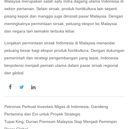
Malaysia merupakan salah satu mitra dagang utama Indonesia di
sektor pertanian.
Selain sirsak, produk hortikultura lain seperti
pisang kepok dan manggis juga diminati pasar Malaysia.
Dengan
meningkatnya permintaan sirsak, peluang ekspor ke Malaysia
dan negara lain semakin terbuka lebar.
Lonjakan permintaan sirsak Indonesia di Malaysia menandai
peluang besar bagi ekspor produk hortikultura.
Dengan dukungan
pemerintah dan strategi pengembangan yang tepat, Indonesia
berpotensi menjadi pemain utama dalam pasar sirsak regional
dan global.
Post
Petronas Perkuat Investasi Migas di Indonesia, Gandeng
Pertamina dan Eni untuk Proyek Strategis
navigation
Tupai King, Durian Premium Malaysia Siap Menjadi Pemimpin
Pasar Global