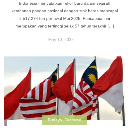
Indonesia mencatatkan rekor baru dalam sejarah
ketahanan pangan nasional dengan stok beras mencapai
3.517.294 ton per awal Mei 2025. Pencapaian ini
merupakan yang tertinggi sejak 57 tahun terakhir […]
May 10, 2025
Budaya
,
Featured